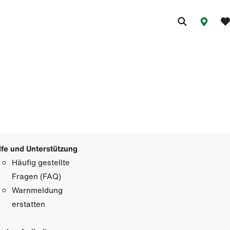
lfe und Unterstützung
Häufig gestellte
Fragen (FAQ)
Warnmeldung
erstatten