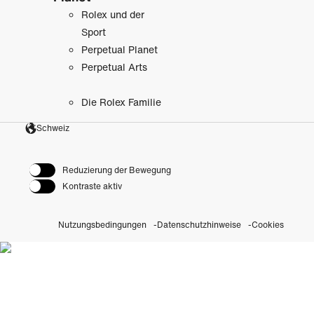
Rolex und der
Sport
Perpetual Planet
Perpetual Arts
Die Rolex Familie
Schweiz
Reduzierung der Bewegung
Kontraste aktiv
Nutzungsbedingungen
Datenschutzhinweise
Cookies