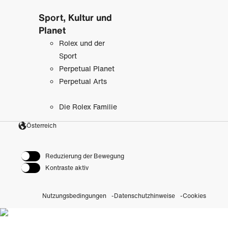
Sport, Kultur und
Planet
Rolex und der
Sport
Perpetual Planet
Perpetual Arts
Die Rolex Familie
Österreich
Reduzierung der Bewegung
Kontraste aktiv
Nutzungsbedingungen
Datenschutzhinweise
Cookies