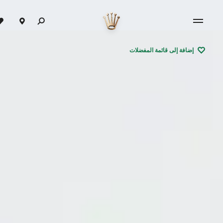
إضافة إلى قائمة المفضلات