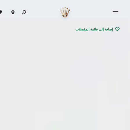
إضافة إلى قائمة المفضلات