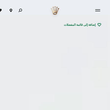
إضافة إلى قائمة المفضلات