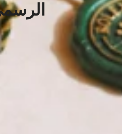
الرسم