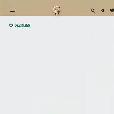
添加至最愛