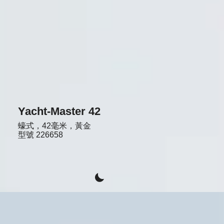
Yacht-Master 42
蠔式，42毫米，黃金
型號
226658