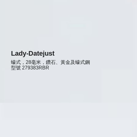
Lady-Datejust
蠔式，28毫米，鑽石、黃金及蠔式鋼
型號
279383RBR