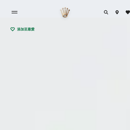
添加至最愛