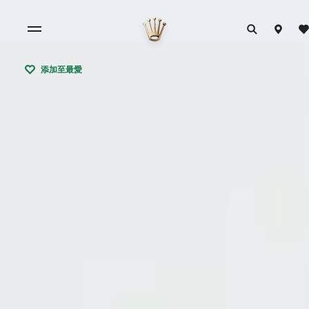
添加至最愛