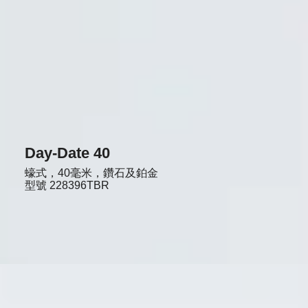
Day-Date 40
蠔式，40毫米，鑽石及鉑金
型號
228396TBR