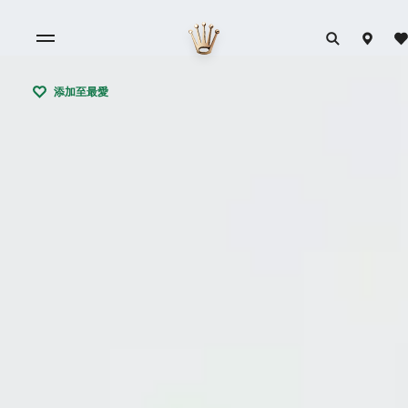
添加至最愛