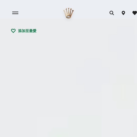
添加至最愛