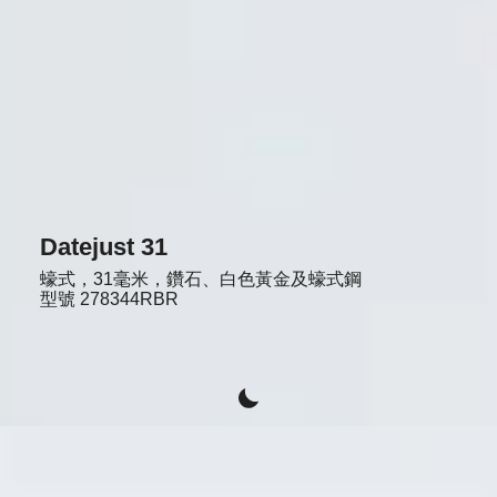
Datejust 31
蠔式，31毫米，鑽石、白色黃金及蠔式鋼
型號
278344RBR