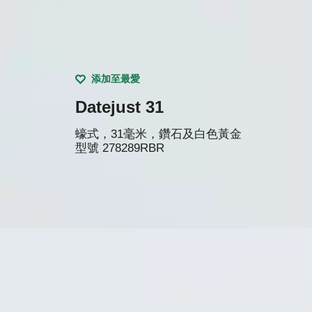
添加至最愛
Datejust 31
蠔式，31毫米，鑽石及白色黃金
型號
278289RBR