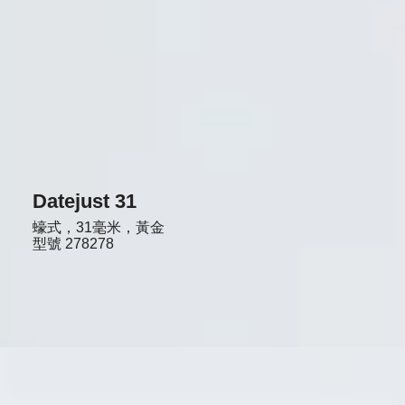
Datejust 31
蠔式，31毫米，黃金
型號
278278