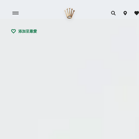
添加至最愛