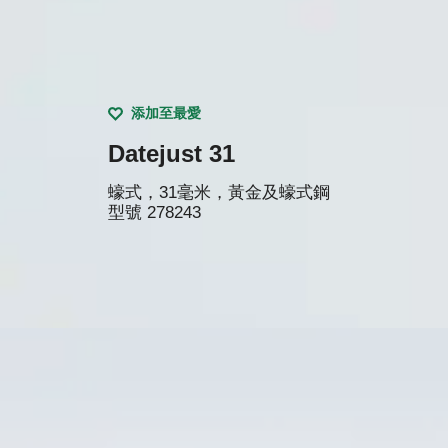
添加至最愛
Datejust 31
蠔式，31毫米，黃金及蠔式鋼
型號
278243