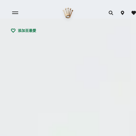
添加至最愛