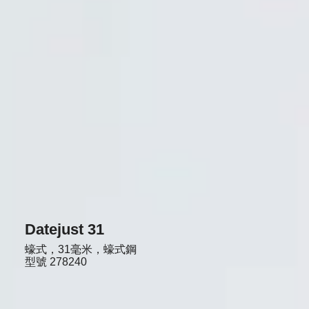
Datejust 31
蠔式，31毫米，蠔式鋼
型號
278240