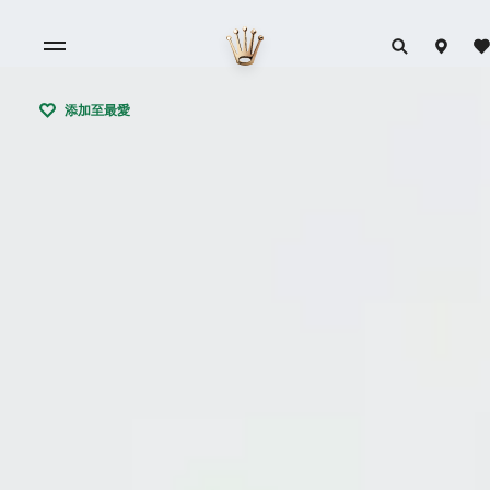
添加至最愛