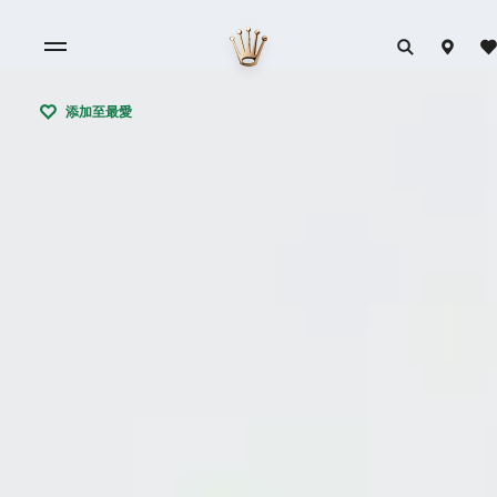
添加至最愛