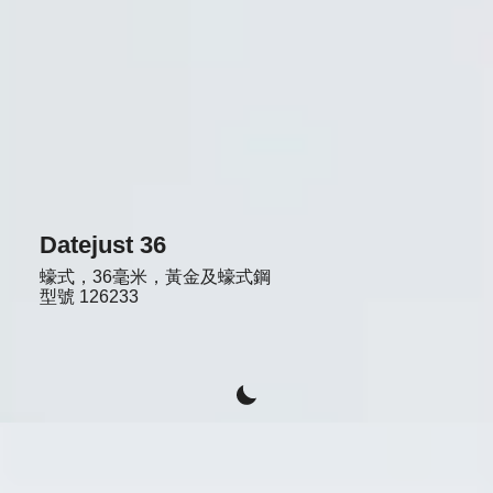
Datejust 36
蠔式，36毫米，黃金及蠔式鋼
型號
126233