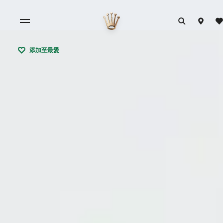
添加至最愛