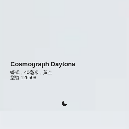
Cosmograph Daytona
蠔式，40毫米，黃金
型號
126508