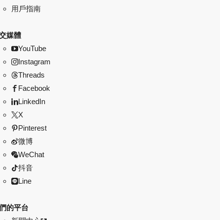
用戶指南
交媒體
YouTube
Instagram
Threads
Facebook
LinkedIn
X
Pinterest
微博
WeChat
抖音
Line
們的平台