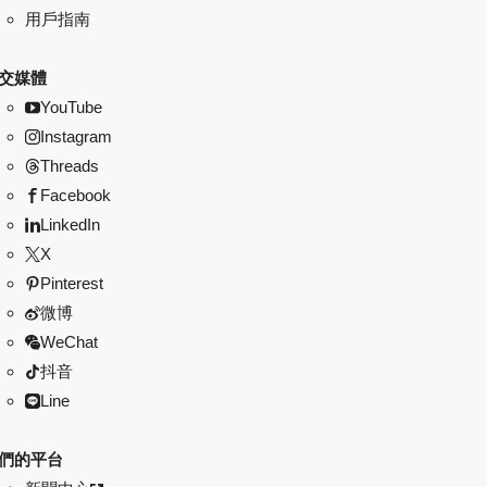
用戶指南
交媒體
YouTube
Instagram
Threads
Facebook
LinkedIn
X
Pinterest
微博
WeChat
抖音
Line
們的平台