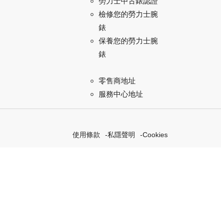
勞力士中古錶認證
檢修您的勞力士腕
錶
保養您的勞力士腕
錶
零售商地址
服務中心地址
使用條款
私隱聲明
Cookies