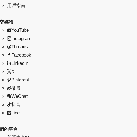
用戶指南
交媒體
YouTube
Instagram
Threads
Facebook
LinkedIn
X
Pinterest
微博
WeChat
抖音
Line
們的平台