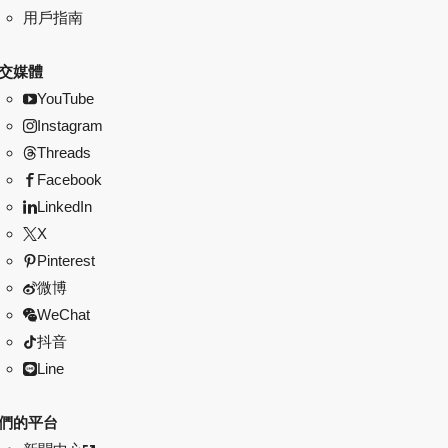
用戶指南
交媒體
YouTube
Instagram
Threads
Facebook
LinkedIn
X
Pinterest
微博
WeChat
抖音
Line
們的平台