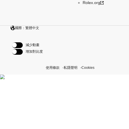
Rolex.org
國際：繁體中文
減少動畫
增加對比度
使用條款
私隱聲明
Cookies