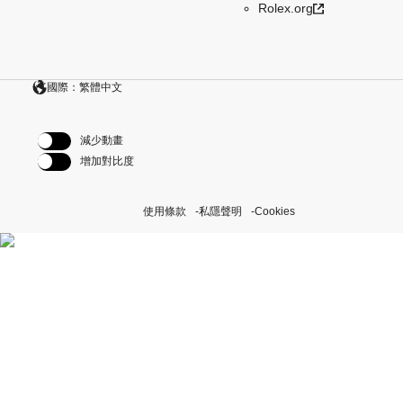
Rolex.org
國際：繁體中文
減少動畫
增加對比度
使用條款
私隱聲明
Cookies