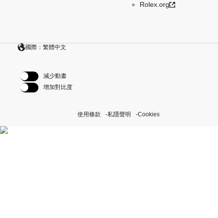
Rolex.org
國際：繁體中文
減少動畫
增加對比度
使用條款
私隱聲明
Cookies