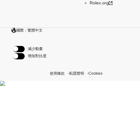
Rolex.org
國際：繁體中文
減少動畫
增加對比度
使用條款
私隱聲明
Cookies