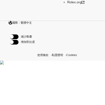
Rolex.org
國際：繁體中文
減少動畫
增加對比度
使用條款
私隱聲明
Cookies