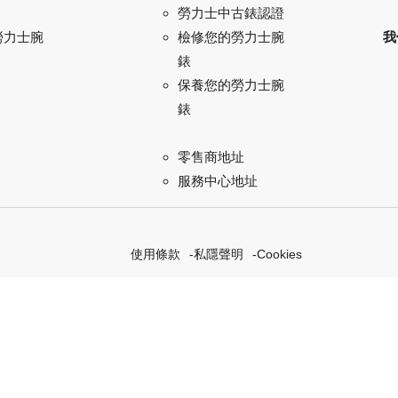
勞力士中古錶認證
勞力士腕
我
檢修您的勞力士腕
錶
保養您的勞力士腕
錶
零售商地址
服務中心地址
使用條款
私隱聲明
Cookies