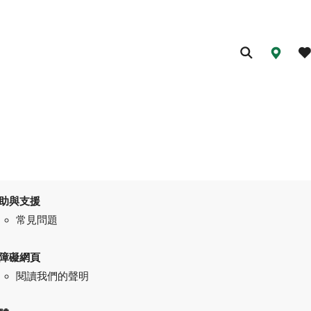
助與支援
常見問題
障礙網頁
閱讀我們的聲明