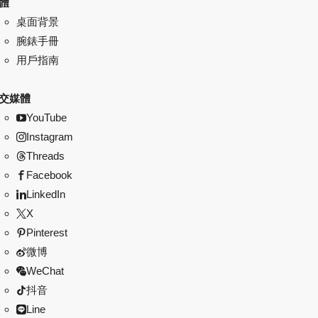
體
桌面背景
腕錶手冊
用戶指南
交媒體
YouTube
Instagram
Threads
Facebook
LinkedIn
X
Pinterest
微博
WeChat
抖音
Line