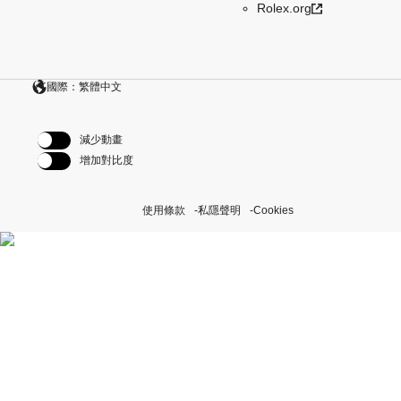
Rolex.org
國際：繁體中文
減少動畫
增加對比度
使用條款
私隱聲明
Cookies