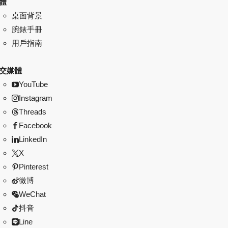
體
桌面背景
腕錶手冊
用戶指南
交媒體
YouTube
Instagram
Threads
Facebook
LinkedIn
X
Pinterest
微博
WeChat
抖音
Line