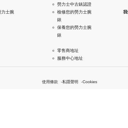
勞力士中古錶認證
勞力士腕
我
檢修您的勞力士腕
錶
保養您的勞力士腕
錶
零售商地址
服務中心地址
使用條款
私隱聲明
Cookies