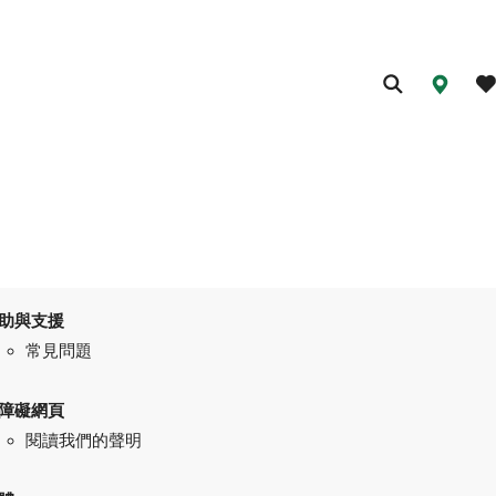
助與支援
常見問題
障礙網頁
閱讀我們的聲明