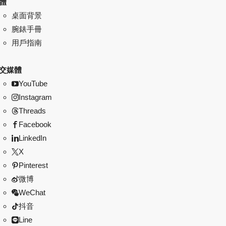
體
桌面背景
腕錶手冊
用戶指南
交媒體
YouTube
Instagram
Threads
Facebook
LinkedIn
X
Pinterest
微博
WeChat
抖音
Line