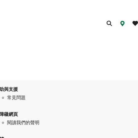
助與支援
常見問題
障礙網頁
閱讀我們的聲明