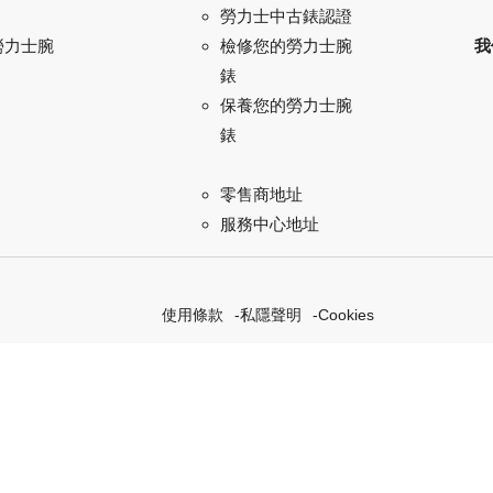
勞力士中古錶認證
勞力士腕
我
檢修您的勞力士腕
錶
保養您的勞力士腕
錶
零售商地址
服務中心地址
使用條款
私隱聲明
Cookies