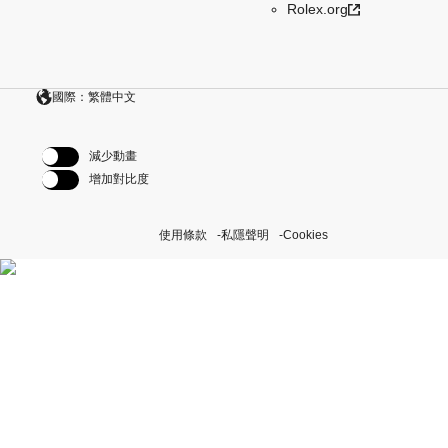
Rolex.org
國際：繁體中文
減少動畫
增加對比度
使用條款
私隱聲明
Cookies