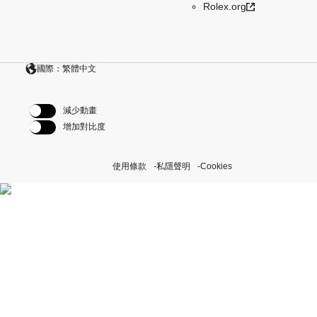
Rolex.org
國際：繁體中文
減少動畫
增加對比度
使用條款
私隱聲明
Cookies