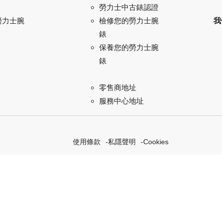
勞力士中古錶認證
勞力士腕
我
檢修您的勞力士腕
錶
保養您的勞力士腕
錶
零售商地址
服務中心地址
使用條款
私隱聲明
Cookies