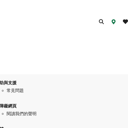
助與支援
常見問題
障礙網頁
閱讀我們的聲明