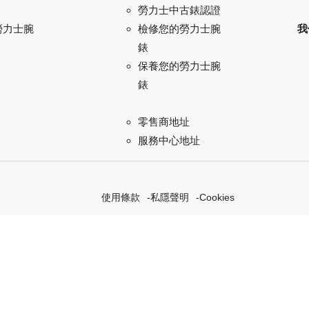
勞力士中古錶認證
勞力士腕
我
檢修您的勞力士腕
錶
保養您的勞力士腕
錶
零售商地址
服務中心地址
使用條款
私隱聲明
Cookies