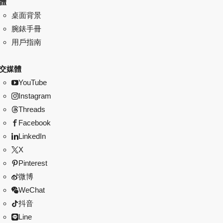
體
桌面背景
腕錶手冊
用戶指南
交媒體
YouTube
Instagram
Threads
Facebook
LinkedIn
X
Pinterest
微博
WeChat
抖音
Line