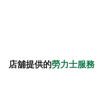
店舖提供的
勞力士服務