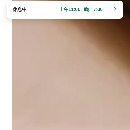
休息中
上午11:00 - 晚上7:00