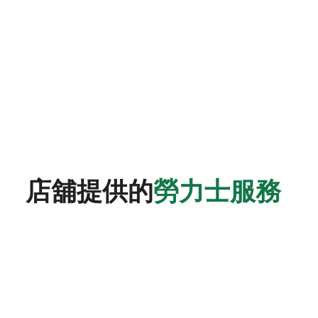
店舖提供的
勞力士服務