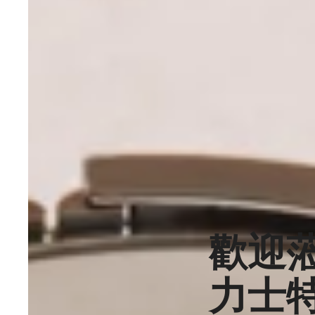
歡迎
力士