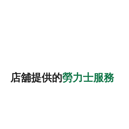
店舖提供的
勞力士服務