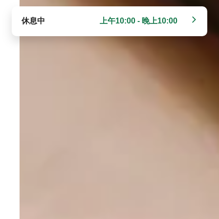
休息中
上午10:00 - 晚上10:00