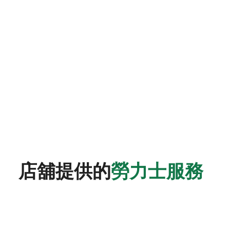
店舖提供的
勞力士服務