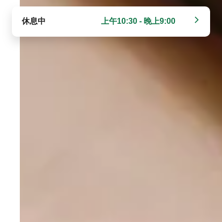
休息中
上午10:30 - 晚上9:00