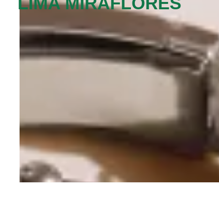
LIMA MIRAFLORES‬