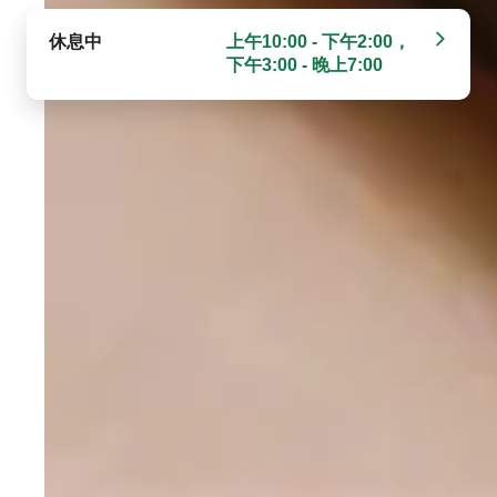
休息中
上午10:00 - 下午2:00，
下午3:00 - 晚上7:00