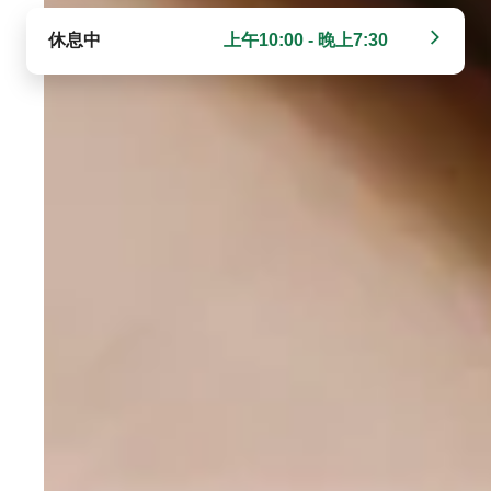
休息中
上午10:00 - 晚上7:30