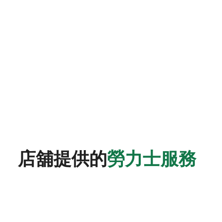
店舖提供的
勞力士服務