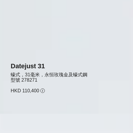
Datejust 31
蠔式，31毫米，永恒玫瑰金及蠔式鋼
型號
278271
HKD 110,400