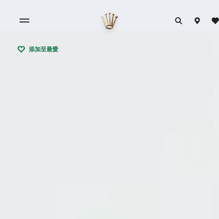
添加至最愛