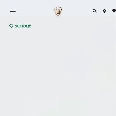
添加至最爱