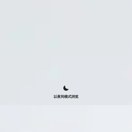
以夜间模式浏览