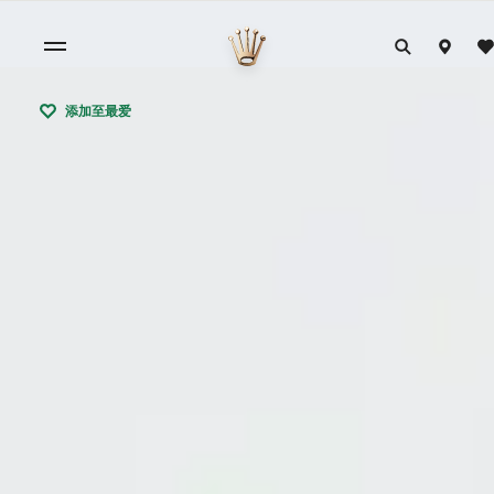
添加至最爱