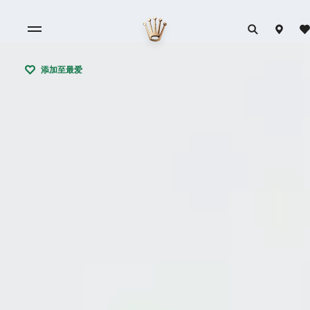
添加至最爱